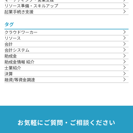
リソース準備・スキルアップ
起業手続き支援
タグ
クラウドワーカー
リソース
会計
会計システム
助成金
助成金情報 紹介
士業紹介
決算
融資/等資金調達
お気軽にご質問・ご相談ください