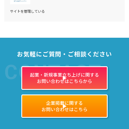
サイトを管理している
お気軽にご質問・ご相談ください
CONTACT
起業・新規事業立ち上げに関する
お問い合わせはこちらから
企業掲載に関する
お問い合わせはこちら