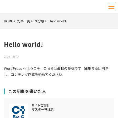
HOME
記事一覧
未分類
Hello world!
Hello world!
2024-10-02
WordPress へようこそ。こちらは最初の投稿です。編集または削除
し、コンテンツ作成を始めてください。
この記事を書いた人
サイト管理者
マスター管理者