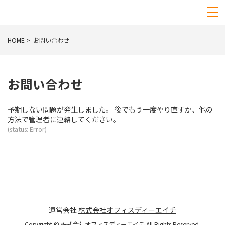
HOME
お問い合わせ
お問い合わせ
予期しない問題が発生しました。 後でもう一度やり直すか、他の
方法で管理者に連絡してください。
(status: Error)
運営会社
株式会社オフィスディーエイチ
Copyright © 株式会社オフィスディーエイチ All Rights Reserved.