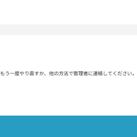
でもう一度やり直すか、他の方法で管理者に連絡してください。