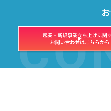
お
CO
起業・新規事業立ち上げに関
お問い合わせはこちらから