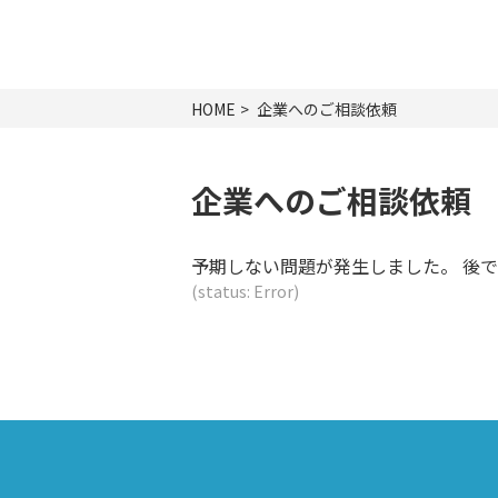
HOME
企業へのご相談依頼
企業へのご相談依頼
予期しない問題が発生しました。 後
(status: Error)