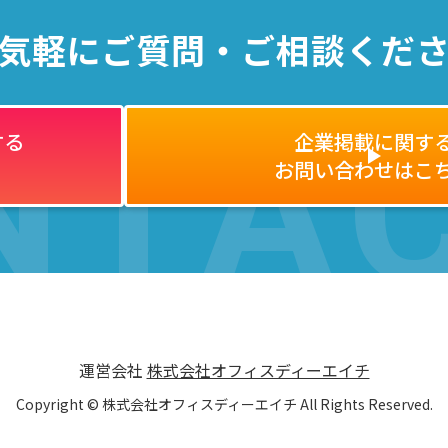
気軽にご質問・ご相談くだ
NTA
する
企業掲載に関す
お問い合わせはこ
運営会社
株式会社オフィスディーエイチ
Copyright © 株式会社オフィスディーエイチ All Rights Reserved.