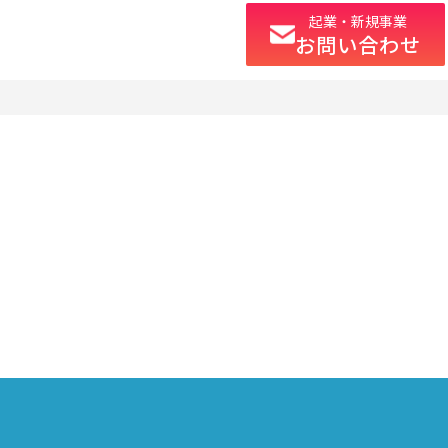
起業・新規事業
お問い合わせ